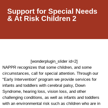
Support for Special Needs
& At Risk Children 2
[wonderplugin_slider id=2]
NAPPR recognizes that some children, and some
circumstances, call for special attention. Through our
“Early Intervention” program we provide services for
infants and toddlers with cerebral palsy, Down
Syndrome, hearing loss, vision loss, and other
challenging conditions, as well as infants and toddlers
with an environmental risk such as children who are in