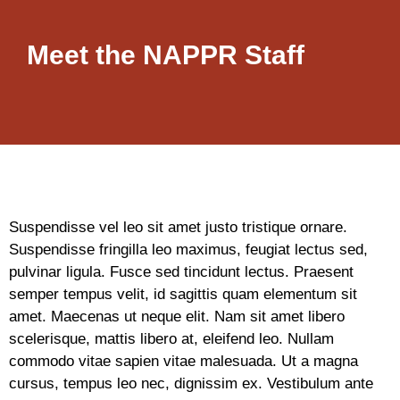
Meet the NAPPR Staff
Suspendisse vel leo sit amet justo tristique ornare.
Suspendisse fringilla leo maximus, feugiat lectus sed,
pulvinar ligula. Fusce sed tincidunt lectus. Praesent
semper tempus velit, id sagittis quam elementum sit
amet. Maecenas ut neque elit. Nam sit amet libero
scelerisque, mattis libero at, eleifend leo. Nullam
commodo vitae sapien vitae malesuada. Ut a magna
cursus, tempus leo nec, dignissim ex. Vestibulum ante